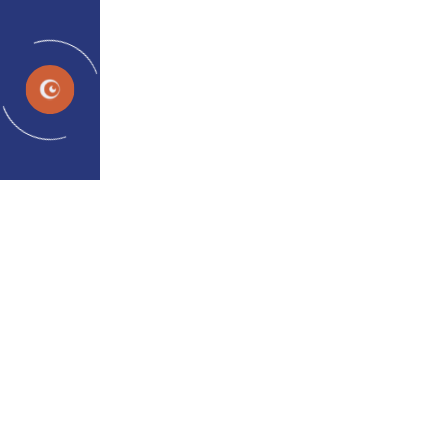
प्रोग्राम
स्थिति
भेंगापन बनाम आल