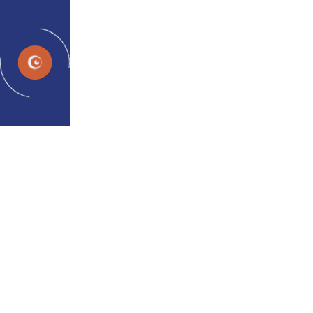
प्रोग्राम
स्थिति