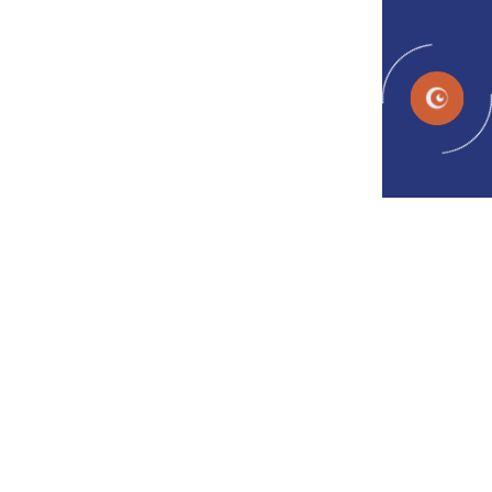
AR
معلومات عنا
الرئيسية
معلومات عنا